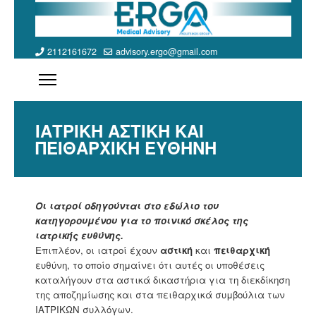
2112161672
advisory.ergo@gmail.com
ΙΑΤΡΙΚΗ ΑΣΤΙΚΗ ΚΑΙ
ΠΕΙΘΑΡΧΙΚΗ ΕΥΘΗΝΗ
Οι ιατροί οδηγούνται στο εδώλιο του
κατηγορουμένου για το ποινικό σκέλος της
ιατρικής ευθύνης.
Επιπλέον, οι ιατροί έχουν
αστική
και
πειθαρχική
ευθύνη, το οποίο σημαίνει ότι αυτές οι υποθέσεις
καταλήγουν στα αστικά δικαστήρια για τη διεκδίκηση
της αποζημίωσης και στα πειθαρχικά συμβούλια των
ΙΑΤΡΙΚΩΝ συλλόγων.