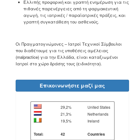
Ελλιπής προφορική και γραπτή ενημέρωση για τις
πιθανές παρενέργειες από τη φαρμακευτική
αγωγή, τις ιατρικές / παραϊατρικές πράξεις, και
γραπτή συγκατάθεση του ασθενούς.
Οι Πραγματογνώμονες – Ιατροί Τεχνικοί Σύμβουλοι
που διαθέτουμε για τις υποθέσεις αμέλειας
(
malpractice
) για την Ελλάδα, είναι καταξιωμένοι
Ιατροί στο χώρο δράσης τους (ειδικότητα).
Επικοινωνήστε μαζί μας
29,2%
United States
21,3%
Netherlands
19,5%
Ireland
Total:
42
Countries