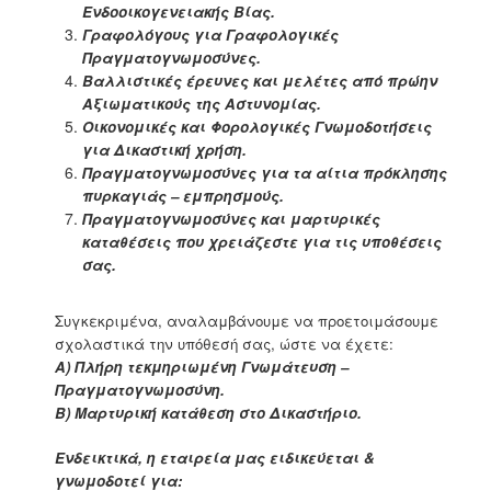
Ενδοοικογενειακής Βίας.
Γραφολόγους για Γραφολογικές
Πραγματογνωμοσύνες.
Βαλλιστικές έρευνες και μελέτες από πρώην
Αξιωματικούς της Αστυνομίας.
Οικονομικές και Φορολογικές Γνωμοδοτήσεις
για Δικαστική χρήση.
Πραγματογνωμοσύνες για τα αίτια πρόκλησης
πυρκαγιάς – εμπρησμoύς.
Πραγματογνωμοσύνες και μαρτυρικές
καταθέσεις που χρειάζεστε για τις υποθέσεις
σας.
Συγκεκριμένα, αναλαμβάνουμε να προετοιμάσουμε
σχολαστικά την υπόθεσή σας, ώστε να έχετε:
Α) Πλήρη τεκμηριωμένη Γνωμάτευση –
Πραγματογνωμοσύνη.
Β) Μαρτυρική κατάθεση στο Δικαστήριο.
Ενδεικτικά, η εταιρεία μας ειδικεύεται &
γνωμοδοτεί για: